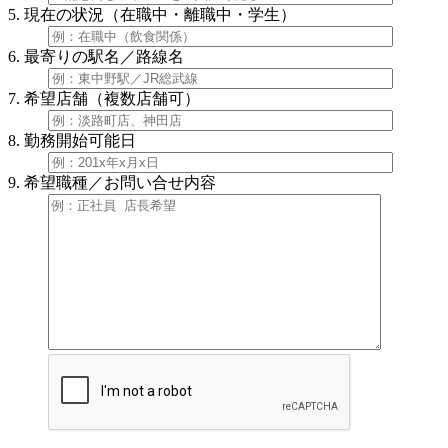
5. 現在の状況（在職中・離職中・学生）
6. 最寄りの駅名／路線名
7. 希望店舗（複数店舗可）
8. 勤務開始可能日
9. 希望職種／お問い合せ内容