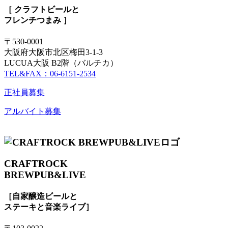
［ クラフトビールと
フレンチつまみ ］
〒530-0001
大阪府大阪市北区梅田3-1-3
LUCUA大阪 B2階（バルチカ）
TEL&FAX：06-6151-2534
正社員募集
アルバイト募集
CRAFTROCK
BREWPUB&LIVE
［自家醸造ビールと
ステーキと音楽ライブ］