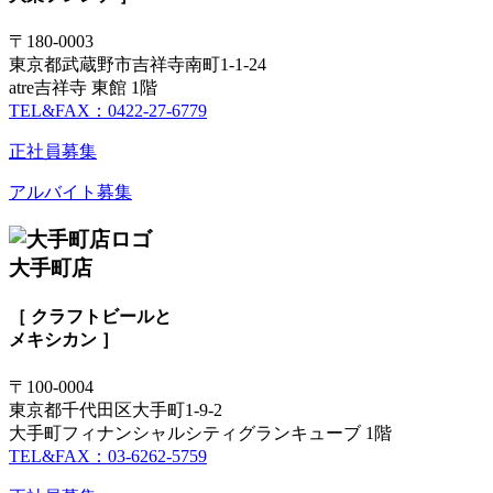
〒180-0003
東京都武蔵野市吉祥寺南町1-1-24
atre吉祥寺 東館 1階
TEL&FAX：0422-27-6779
正社員募集
アルバイト募集
大手町店
［ クラフトビールと
メキシカン ］
〒100-0004
東京都千代田区大手町1-9-2
大手町フィナンシャルシティグランキューブ 1階
TEL&FAX：03-6262-5759