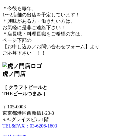
＊今後も毎年、
1〜2店舗の出店を予定しています！
＊興味がある方・働きたい方は、
お気軽に是非ご連絡下さい！！
＊店長職・料理長職をご希望の方は、
ページ下部の
【お申し込み／お問い合わせフォーム】より
ご応募下さい！！！
虎ノ門店
［ クラフトビールと
THEビールつまみ ］
〒105-0003
東京都港区西新橋1-23-3
S.A.グレイスビル 1階
TEL&FAX：03-6206-1603