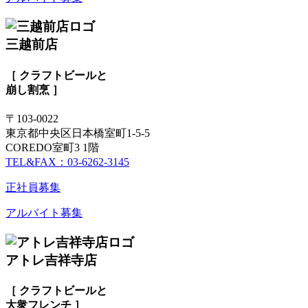
三越前店
［ クラフトビールと
崩し割烹 ］
〒103-0022
東京都中央区日本橋室町1-5-5
COREDO室町3 1階
TEL&FAX：03-6262-3145
正社員募集
アルバイト募集
アトレ吉祥寺店
［ クラフトビールと
大衆フレンチ ］