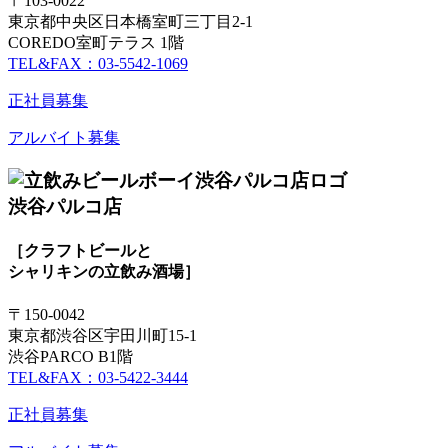
〒103-0022
東京都中央区日本橋室町三丁目2-1
COREDO室町テラス 1階
TEL&FAX：03-5542-1069
正社員募集
アルバイト募集
渋谷パルコ店
［クラフトビールと
シャリキンの立飲み酒場］
〒150-0042
東京都渋谷区宇田川町15-1
渋谷PARCO B1階
TEL&FAX：03-5422-3444
正社員募集