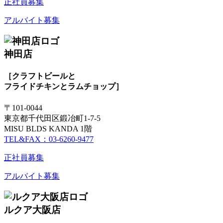
正社員募集
アルバイト募集
神田店
［クラフトビールと
フライドチキンとラムチョップ］
〒101-0044
東京都千代田区鍛冶町1-7-5
MISU BLDS KANDA 1階
TEL&FAX：03-6260-9477
正社員募集
アルバイト募集
ルクア大阪店