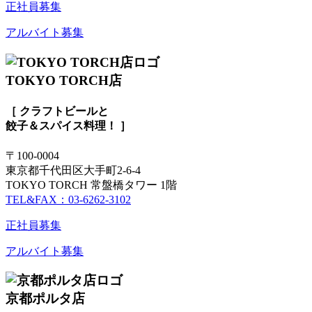
正社員募集
アルバイト募集
TOKYO TORCH店
［ クラフトビールと
餃子＆スパイス料理！ ］
〒100-0004
東京都千代田区大手町2-6-4
TOKYO TORCH 常盤橋タワー 1階
TEL&FAX：03-6262-3102
正社員募集
アルバイト募集
京都ポルタ店