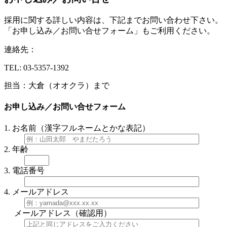
採用に関する詳しい内容は、下記までお問い合わせ下さい。
「お申し込み／お問い合せフォーム」もご利用ください。
連絡先：
TEL: 03-5357-1392
担当：大倉（オオクラ）まで
お申し込み／お問い合せフォーム
1. お名前（漢字フルネームとかな表記）
2. 年齢
3. 電話番号
4. メールアドレス
メールアドレス（確認用）