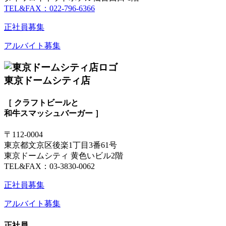
TEL&FAX：022-796-6366
正社員募集
アルバイト募集
東京ドームシティ店
［ クラフトビールと
和牛スマッシュバーガー ］
〒112-0004
東京都文京区後楽1丁目3番61号
東京ドームシティ 黄色いビル2階
TEL&FAX：03-3830-0062
正社員募集
アルバイト募集
正社員