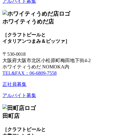
アルバイト募集
ホワイティうめだ店
［クラフトビールと
イタリアンつまみ＆ピッツァ］
〒530-0018
大阪府大阪市北区小松原町梅田地下街4-2
ホワイティうめだ NOMOKA内
TEL&FAX：06-6809-7558
正社員募集
アルバイト募集
田町店
［クラフトビールと