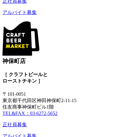
正社員募集
アルバイト募集
神保町店
［ クラフトビールと
ローストチキン ］
〒101-0051
東京都千代田区神田神保町2-11-15
住友商事神保町ビル1階
TEL&FAX：03-6272-5652
正社員募集
アルバイト募集