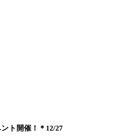
ベント開催！＊12/27