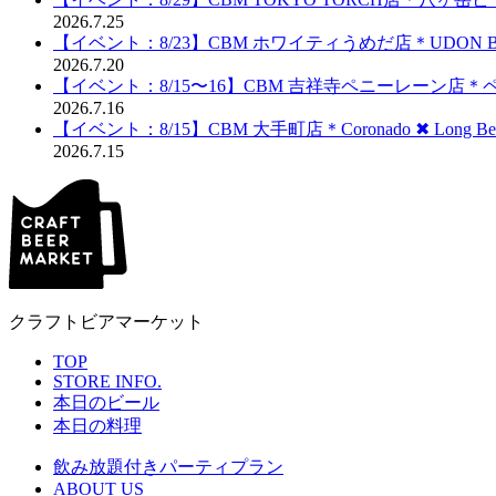
2026.7.25
【イベント：8/23】CBM ホワイティうめだ店＊UDON BRE
2026.7.20
【イベント：8/15〜16】CBM 吉祥寺ペニーレーン店
2026.7.16
【イベント：8/15】CBM 大手町店＊Coronado ✖︎ Long Be
2026.7.15
クラフトビアマーケット
TOP
STORE INFO.
本日のビール
本日の料理
飲み放題付きパーティプラン
ABOUT US