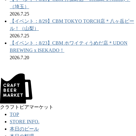
（埼玉）
2026.7.25
【イベント：8/29】CBM TOKYO TORCH店＊八ヶ岳ビー
ル！（山梨）
2026.7.25
【イベント：8/23】CBM ホワイティうめだ店＊UDON
BREWING x ISEKADO！
2026.7.20
クラフトビアマーケット
TOP
STORE INFO.
本日のビール