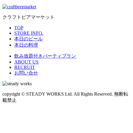
クラフトビアマーケット
TOP
STORE INFO.
本日のビール
本日の料理
飲み放題付きパーティプラン
ABOUT US
RECRUIT
お問い合せ
copyright © STEADY WORKS Ltd. All Rights Reserved. 無断転
載禁止