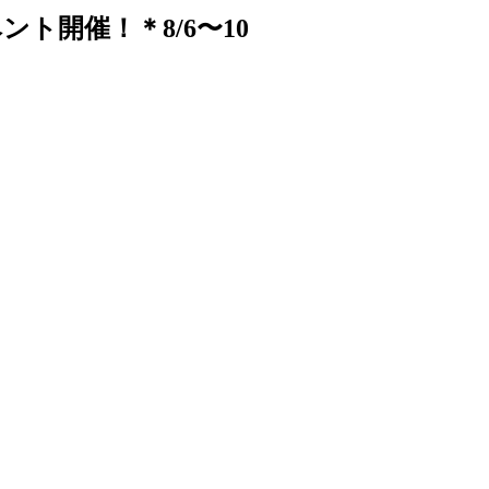
ベント開催！＊8/6〜10