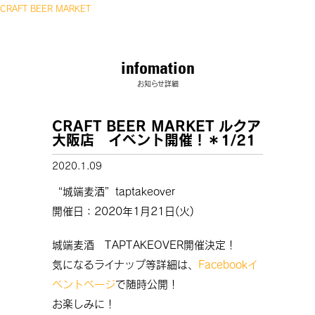
CRAFT BEER MARKET
infomation
お知らせ詳細
CRAFT BEER MARKET ルクア
大阪店 イベント開催！＊1/21
2020.1.09
“城端麦酒”taptakeover
開催日：2020年1月21日(火)
城端麦酒 TAPTAKEOVER開催決定！
気になるライナップ等詳細は、
Facebookイ
ベントページ
で随時公開！
お楽しみに！