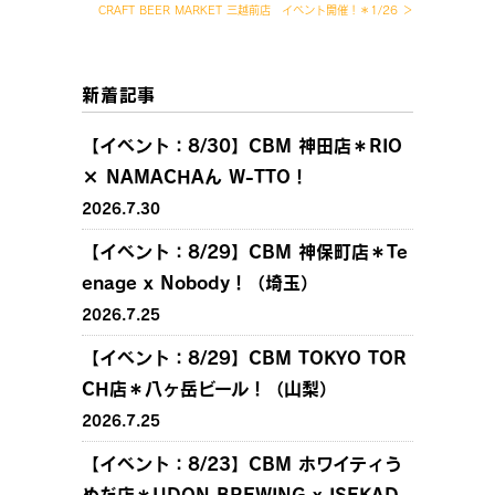
CRAFT BEER MARKET 三越前店 イベント開催！＊1/26 ＞
新着記事
【イベント：8/30】CBM 神田店＊RIO
× NAMACHAん W-TTO！
2026.7.30
【イベント：8/29】CBM 神保町店＊Te
enage x Nobody！（埼玉）
2026.7.25
【イベント：8/29】CBM TOKYO TOR
CH店＊八ヶ岳ビール！（山梨）
2026.7.25
【イベント：8/23】CBM ホワイティう