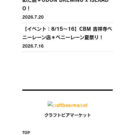
めだ店＊UDON BREWING x ISEKAD
O！
2026.7.20
【イベント：8/15〜16】CBM 吉祥寺ペ
ニーレーン店＊ペニーレーン夏祭り！
2026.7.16
クラフトビアマーケット
TOP