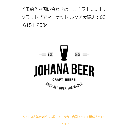
ご予約＆お問い合わせは、コチラ↓↓↓↓↓
クラフトビアマーケット ルクア大阪店：06
-6151-2534
＜ CBM吉祥寺✖️ビールボーイ吉祥寺 合同イベント開催！＊1/1
1〜19