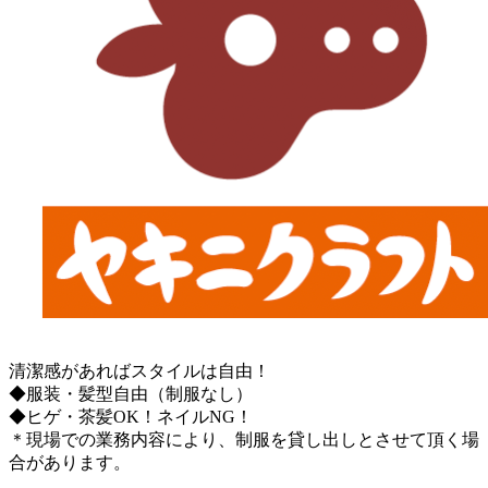
清潔感があればスタイルは自由！
◆服装・髪型自由（制服なし）
◆ヒゲ・茶髪OK！ネイルNG！
＊現場での業務内容により、制服を貸し出しとさせて頂く場
合があります。