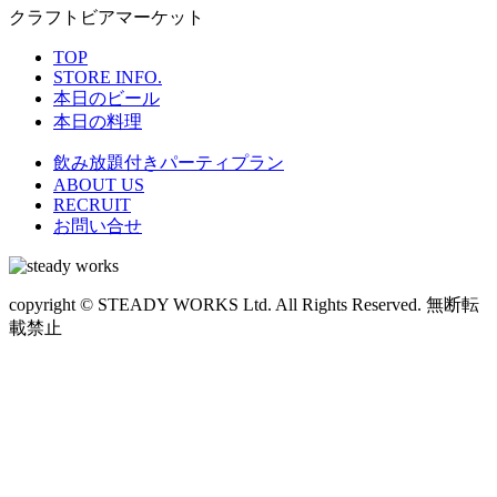
クラフトビアマーケット
TOP
STORE INFO.
本日のビール
本日の料理
飲み放題付きパーティプラン
ABOUT US
RECRUIT
お問い合せ
copyright © STEADY WORKS Ltd. All Rights Reserved. 無断転
載禁止