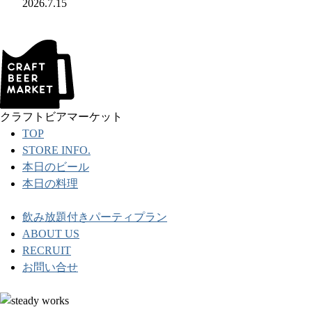
2026.7.15
クラフトビアマーケット
TOP
STORE INFO.
本日のビール
本日の料理
飲み放題付きパーティプラン
ABOUT US
RECRUIT
お問い合せ