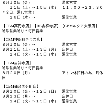
８月１０日（金） ：通常営業
１１日（土）〜１５日（水）：１１：００〜２３：３０
＊全日、通し営業！
１６日（木）〜 ：通常営業
【CBM高円寺店】【BB吉祥寺店】【CBMルクア大阪店】
通常営業通り＊毎日営業！
【CBM神保町テラス店】
８月１０日（金）〜 ：通常営業
８月１１日（土）〜１３日（月）：店休日
１４日（火）〜１５日（水）：通常営業
【CBM吉祥寺店】
通常営業通り＊毎日営業！
８月２０日（月） ：アトレ休館日の為、店休
日
【CBM仙台国分町店】
８月１０日（金）〜１２日（日）：通常営業
８月１３日（月）〜 ：店休日
１４日（火）〜１５日（水）：通常営業