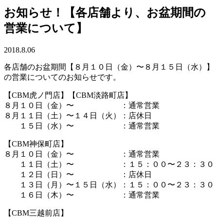
お知らせ！【各店舗より、お盆期間の
営業について】
2018.8.06
各店舗のお盆期間【８月１０日（金）〜８月１５日（水）】
の営業についてのお知らせです。
【CBM虎ノ門店】【CBM淡路町店】
８月１０日（金）〜 ：通常営業
８月１１日（土）〜１４日（火）：店休日
１５日（水）〜 ：通常営業
【CBM神保町店】
８月１０日（金）〜 ：通常営業
１１日（土）〜 ：１５：００〜２３：３０
１２日（日）〜 ：店休日
１３日（月）〜１５日（水）：１５：００〜２３：３０
１６日（木）〜 ：通常営業
【CBM三越前店】