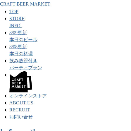
CRAFT BEER MARKET
TOP
STORE
INFO.
8/09更新
本日のビール
8/08更新
本日の料理
飲み放題付き
パーティプラン
オンラインストア
ABOUT US
RECRUIT
お問い合せ