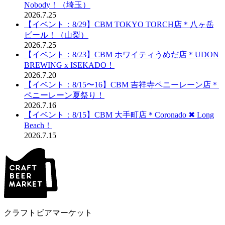
Nobody！（埼玉）
2026.7.25
【イベント：8/29】CBM TOKYO TORCH店＊八ヶ岳
ビール！（山梨）
2026.7.25
【イベント：8/23】CBM ホワイティうめだ店＊UDON
BREWING x ISEKADO！
2026.7.20
【イベント：8/15〜16】CBM 吉祥寺ペニーレーン店＊
ペニーレーン夏祭り！
2026.7.16
【イベント：8/15】CBM 大手町店＊Coronado ✖︎ Long
Beach！
2026.7.15
クラフトビアマーケット