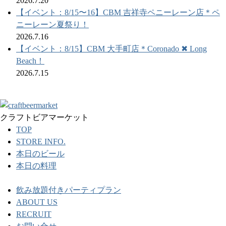
2026.7.20
【イベント：8/15〜16】CBM 吉祥寺ペニーレーン店＊ペ
ニーレーン夏祭り！
2026.7.16
【イベント：8/15】CBM 大手町店＊Coronado ✖︎ Long
Beach！
2026.7.15
クラフトビアマーケット
TOP
STORE INFO.
本日のビール
本日の料理
飲み放題付きパーティプラン
ABOUT US
RECRUIT