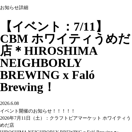
お知らせ詳細
【イベント：7/11】
CBM ホワイティうめだ
店＊HIROSHIMA
NEIGHBORLY
BREWING x Faló
Brewing！
2026.6.08
イベント開催のお知らせ！！！！！
2026年7月11日（土）：クラフトビアマーケット ホワイティう
めだ店