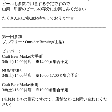
ビールも多数ご用意する予定ですので
山梨・甲府のビールの存分にお楽しみください！！！
たくさんのご参加お待ちしております☆
ーーーーーーーーーーーーーーーーーーーーーーーーーー
第一回参加
ブルワリー : Outsider Brewing(山梨)
ビアバー :
Craft Beer Market大手町
3/8(土) 12:00開店 ※14:00頃集合予定
NUMBER6
3/8(土) 14:00開店 ※16:00-17:00頃集合予定
Craft Beer Market田町
3/8(土) 16:00開店 ※19:00頃集合予定
(※おおよその目安ですので、店舗などにお問い合わせくだ
さい)