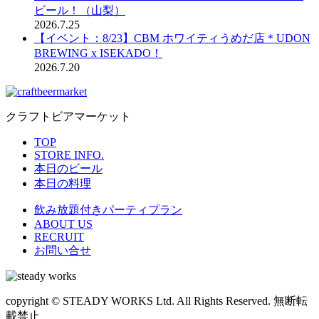
ビール！（山梨）
2026.7.25
【イベント：8/23】CBM ホワイティうめだ店＊UDON
BREWING x ISEKADO！
2026.7.20
クラフトビアマーケット
TOP
STORE INFO.
本日のビール
本日の料理
飲み放題付きパーティプラン
ABOUT US
RECRUIT
お問い合せ
copyright © STEADY WORKS Ltd. All Rights Reserved. 無断転
載禁止