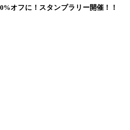
20%オフに！スタンプラリー開催！！