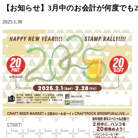
【お知らせ】3月中のお会計が何度でも
2025.1.30